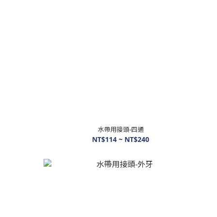
水帶用接頭-四通
NT$114 ~ NT$240