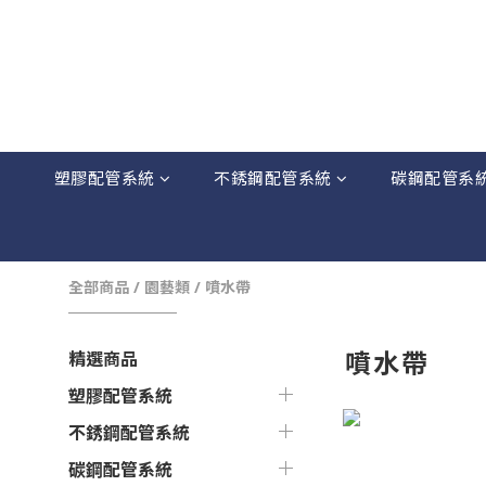
塑膠配管系統
不銹鋼配管系統
碳鋼配管系
全部商品
/
園藝類
/
噴水帶
噴水帶
精選商品
塑膠配管系統
不銹鋼配管系統
碳鋼配管系統