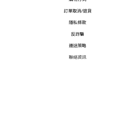
訂單取消/退貨
隱私條款
反詐騙
運送策略
聯絡資訊