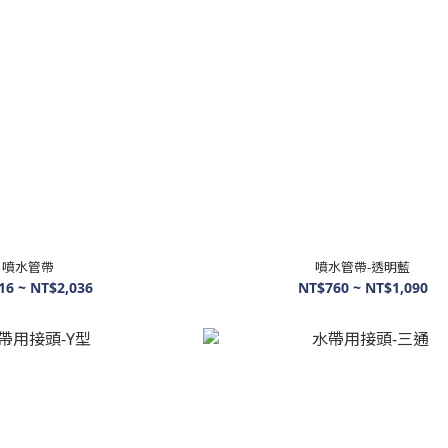
噴水管帶
噴水管帶-透明藍
16 ~ NT$2,036
NT$760 ~ NT$1,090