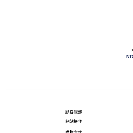
NT
顧客服務
網站操作
購物方式