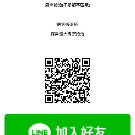
廠商接洽
(不是顧客區哦)
顧客接洽區
客戶量大專案接洽