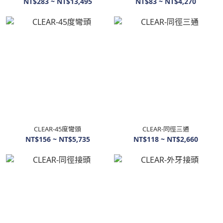
NT$283 ~ NT$13,495
NT$83 ~ NT$4,270
CLEAR-45度彎頭
CLEAR-同徑三通
NT$156 ~ NT$5,735
NT$118 ~ NT$2,660