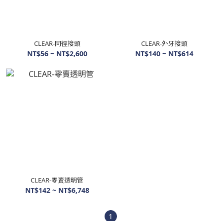
CLEAR-同徑接頭
CLEAR-外牙接頭
NT$56 ~ NT$2,600
NT$140 ~ NT$614
CLEAR-零賣透明管
NT$142 ~ NT$6,748
1