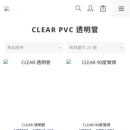
CLEAR PVC 透明管
商品排序
每頁顯示 24 個
CLEAR-透明管
CLEAR-90度彎頭