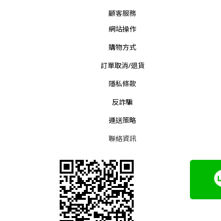
顧客服務
網站操作
購物方式
訂單取消/退貨
隱私條款
反詐騙
運送策略
聯絡資訊