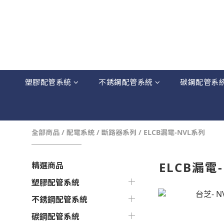
塑膠配管系統
不銹鋼配管系統
碳鋼配管系
全部商品
/
配電系統
/
斷路器系列
/
ELCB漏電-NVL系列
ELCB漏電
精選商品
塑膠配管系統
不銹鋼配管系統
碳鋼配管系統