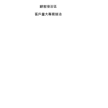
顧客接洽區
客戶量大專案接洽