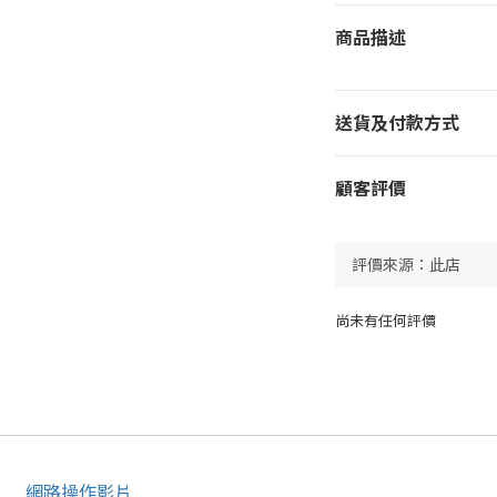
商品描述
送貨及付款方式
顧客評價
尚未有任何評價
網路操作影片