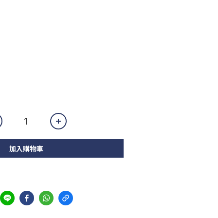
加入購物車