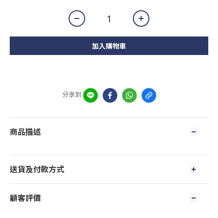
加入購物車
分享到
商品描述
送貨及付款方式
顧客評價