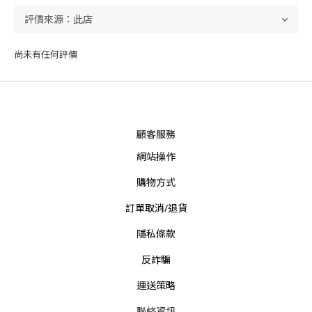
尚未有任何評價
顧客服務
網站操作
購物方式
訂單取消/退貨
隱私條款
反詐騙
運送策略
聯絡資訊