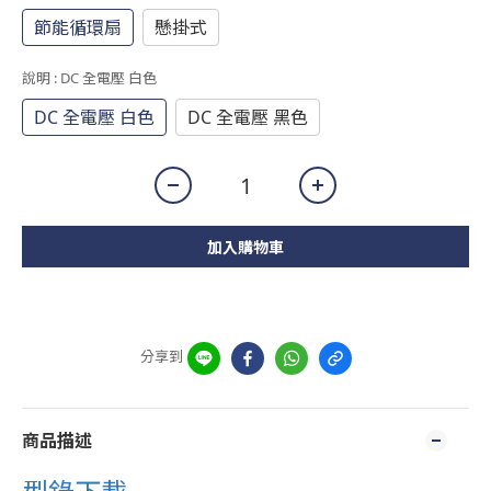
節能循環扇
懸掛式
說明
: DC 全電壓 白色
DC 全電壓 白色
DC 全電壓 黑色
加入購物車
分享到
商品描述