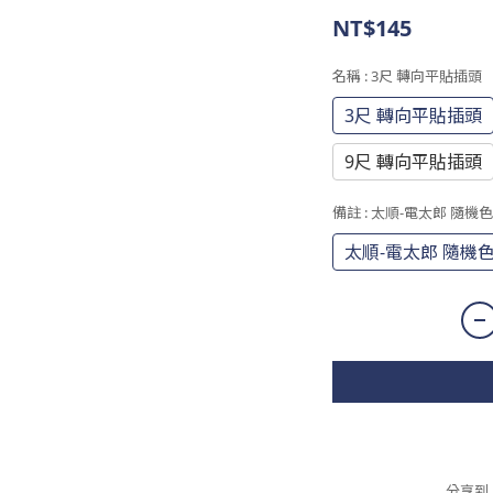
NT$145
名稱
: 3尺 轉向平貼插頭
3尺 轉向平貼插頭
9尺 轉向平貼插頭
備註
: 太順-電太郎 隨機色
太順-電太郎 隨機
分享到