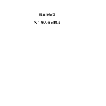
顧客接洽區
客戶量大專案接洽