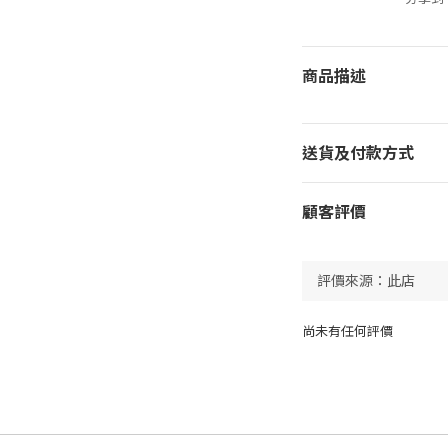
商品描述
送貨及付款方式
顧客評價
尚未有任何評價