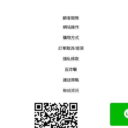
顧客服務
網站操作
購物方式
訂單取消/退貨
隱私條款
反詐騙
運送策略
聯絡資訊