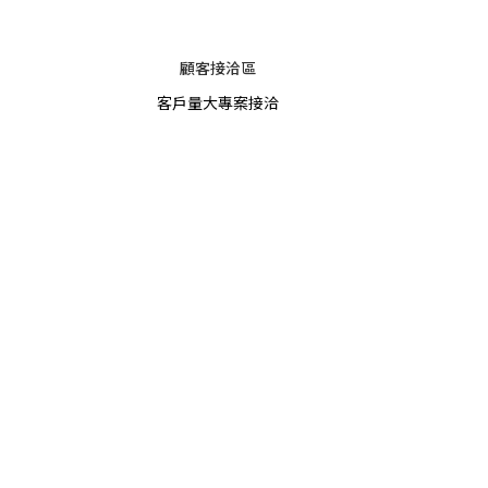
顧客接洽區
客戶量大專案接洽