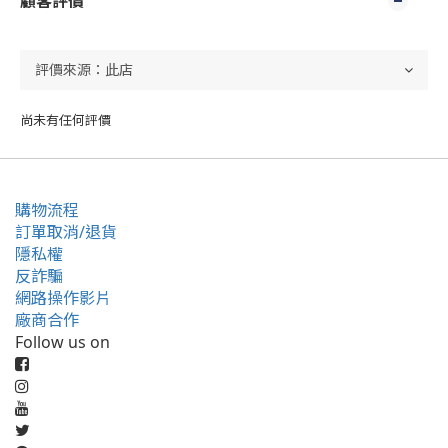
顧客評價
尚未有任何評價
購物流程
訂單取消/退貨
隱私權
反詐騙
網路操作影片
廠商合作
Follow us on