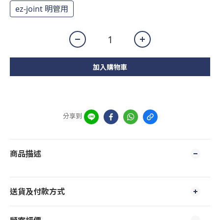
ez-joint 明管用
加入購物車
分享到
商品描述
送貨及付款方式