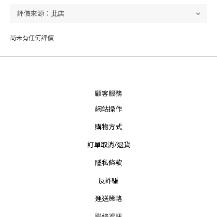
尚未有任何評價
顧客服務
網站操作
購物方式
訂單取消/退貨
隱私條款
反詐騙
運送策略
聯絡資訊