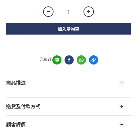
加入購物車
分享到
商品描述
送貨及付款方式
顧客評價