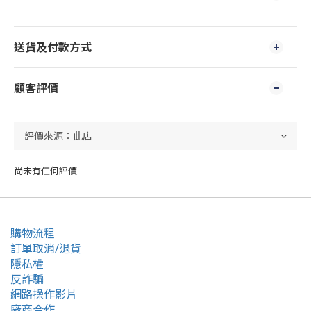
送貨及付款方式
顧客評價
尚未有任何評價
購物流程
訂單取消/退貨
隱私權
反詐騙
網路操作影片
廠商合作