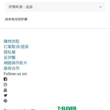
尚未有任何評價
購物流程
訂單取消/退貨
隱私權
反詐騙
網路操作影片
廠商合作
Follow us on