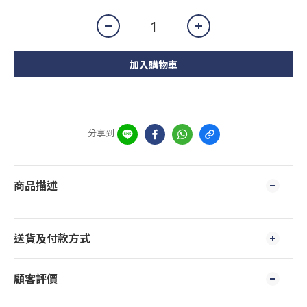
加入購物車
分享到
商品描述
送貨及付款方式
顧客評價