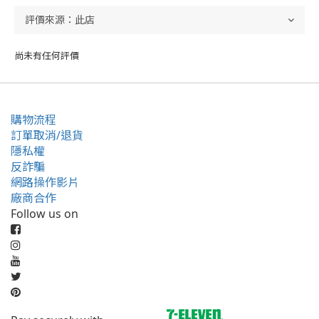
尚未有任何評價
購物流程
訂單取消/退貨
隱私權
反詐騙
網路操作影片
廠商合作
Follow us on