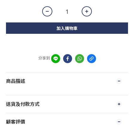
加入購物車
分享到
商品描述
送貨及付款方式
顧客評價