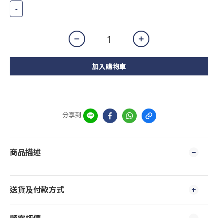
-
加入購物車
分享到
商品描述
送貨及付款方式