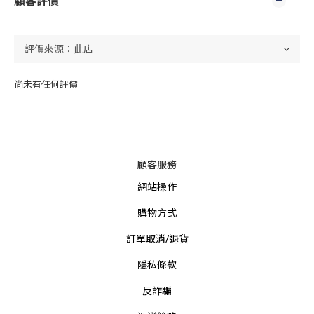
顧客評價
尚未有任何評價
顧客服務
網站操作
購物方式
訂單取消/退貨
隱私條款
反詐騙