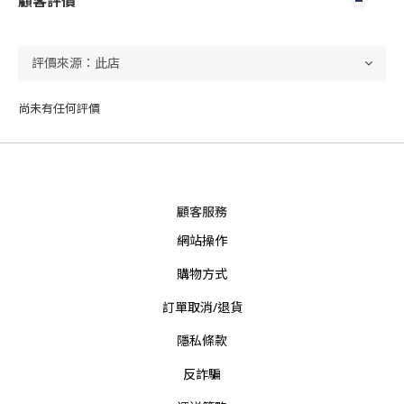
顧客評價
尚未有任何評價
顧客服務
網站操作
購物方式
訂單取消/退貨
隱私條款
反詐騙