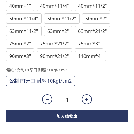
40mm*1"
40mm*11/4"
40mm*11/2"
50mm*11/4"
50mm*11/2"
50mm*2"
63mm*11/2"
63mm*2"
63mm*21/2"
75mm*2"
75mm*21/2"
75mm*3"
90mm*3"
90mm*21/2"
110mm*4"
備註
: 公制 PT牙口 耐壓 10Kgf/cm2
公制 PT牙口 耐壓 10Kgf/cm2
加入購物車