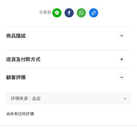
分享到
商品描述
送貨及付款方式
顧客評價
尚未有任何評價