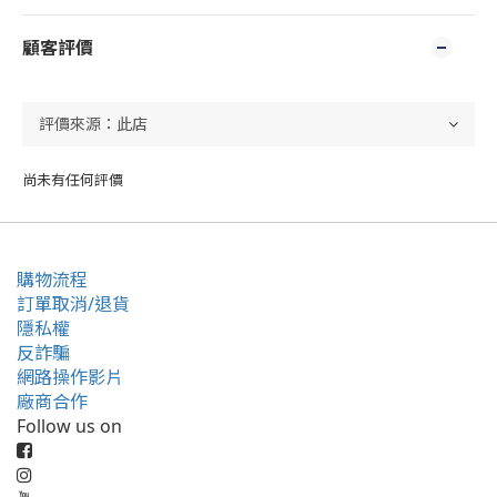
顧客評價
尚未有任何評價
購物流程
訂單取消/退貨
隱私權
反詐騙
網路操作影片
廠商合作
Follow us on