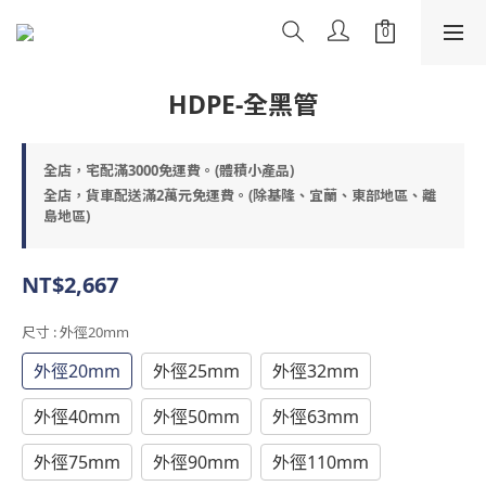
HDPE-全黑管
全店，宅配滿3000免運費。(體積小產品)
全店，貨車配送滿2萬元免運費。(除基隆、宜蘭、東部地區、離
島地區)
NT$2,667
尺寸
: 外徑20mm
外徑20mm
外徑25mm
外徑32mm
外徑40mm
外徑50mm
外徑63mm
外徑75mm
外徑90mm
外徑110mm