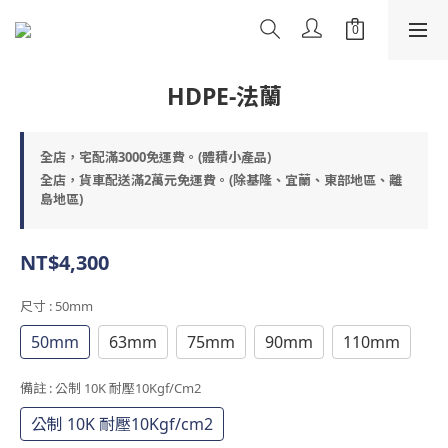
HDPE-法蘭
全店，宅配滿3000免運費。(體積小產品)
全店，貨車配送滿2萬元免運費。(除基隆、宜蘭、東部地區、離
島地區)
NT$4,300
尺寸
: 50mm
50mm
63mm
75mm
90mm
110mm
備註
: 公制 10K 耐壓10Kgf/cm2
公制 10K 耐壓10Kgf/cm2