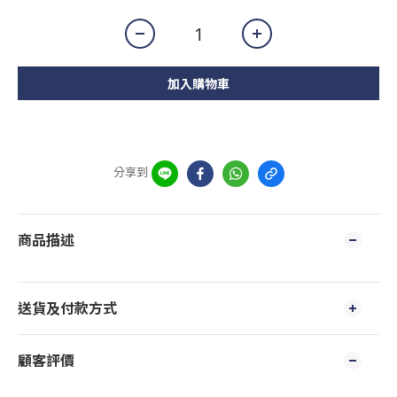
加入購物車
分享到
商品描述
送貨及付款方式
顧客評價