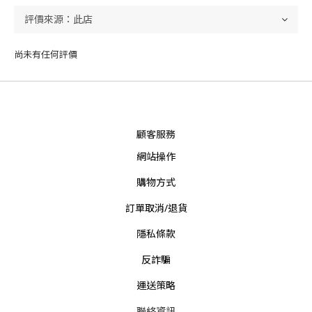
尚未有任何評價
顧客服務
網站操作
購物方式
訂單取消/退貨
隱私條款
反詐騙
運送策略
聯絡資訊