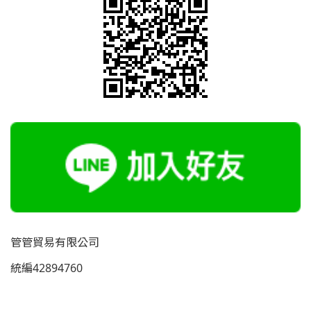
管管貿易有限公司
統編42894760