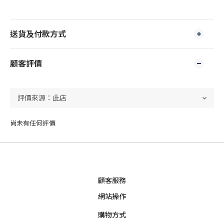
送貨及付款方式
顧客評價
尚未有任何評價
顧客服務
網站操作
購物方式