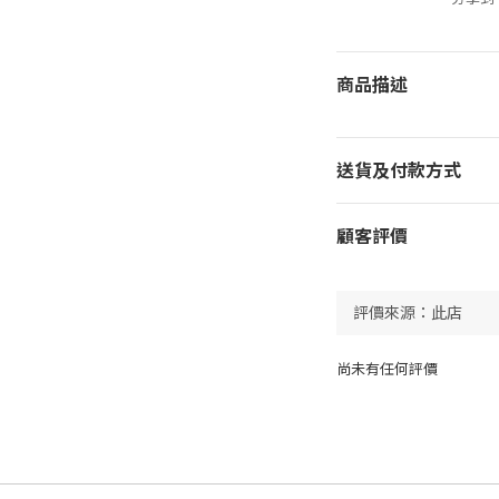
商品描述
送貨及付款方式
顧客評價
尚未有任何評價