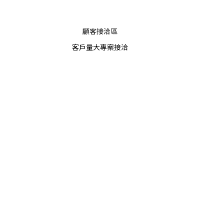
顧客接洽區
客戶量大專案接洽