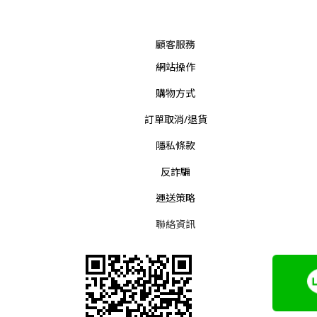
顧客服務
網站操作
購物方式
訂單取消/退貨
隱私條款
反詐騙
運送策略
聯絡資訊