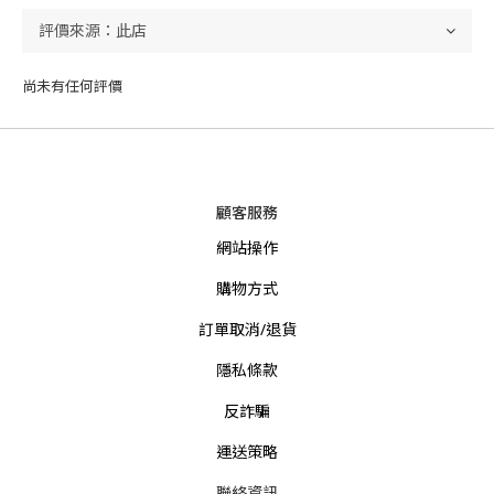
尚未有任何評價
顧客服務
網站操作
購物方式
訂單取消/退貨
隱私條款
反詐騙
運送策略
聯絡資訊