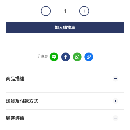
加入購物車
分享到
商品描述
送貨及付款方式
顧客評價