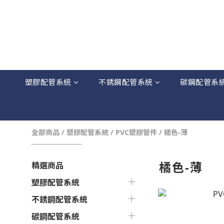
塑膠配管系統
不銹鋼配管系統
碳鋼配管系
全部商品
/
塑膠配管系統
/
PVC塑膠管件
/
橘色-薄
橘色-薄
精選商品
塑膠配管系統
不銹鋼配管系統
碳鋼配管系統