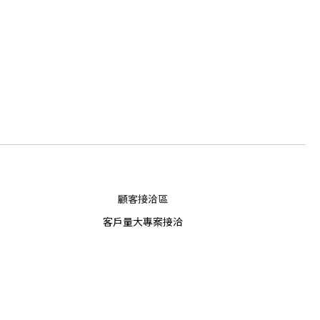
顧客接洽區
客戶量大專案接洽