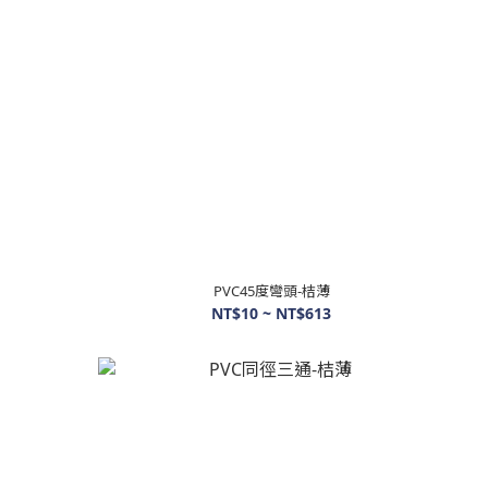
PVC45度彎頭-桔薄
NT$10 ~ NT$613