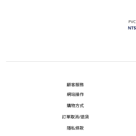
PV
NT$
顧客服務
網站操作
購物方式
訂單取消/退貨
隱私條款