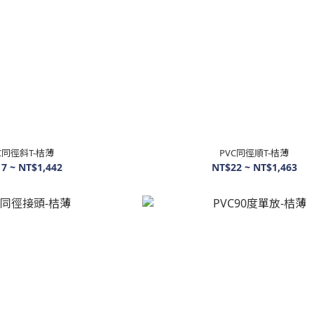
C同徑斜T-桔薄
PVC同徑順T-桔薄
7 ~ NT$1,442
NT$22 ~ NT$1,463