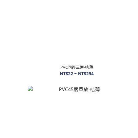
PVC同徑三通-桔薄
NT$22 ~ NT$294