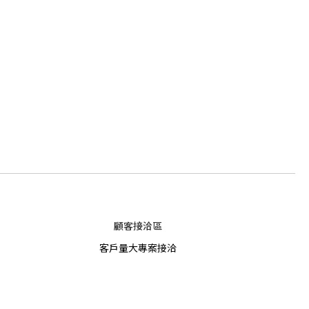
顧客接洽區
客戶量大專案接洽