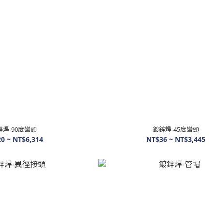
鋅焊-90度彎頭
鍍鋅焊-45度彎頭
0 ~ NT$6,314
NT$36 ~ NT$3,445