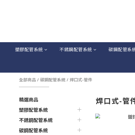
塑膠配管系統
不銹鋼配管系統
碳鋼配管系
全部商品
/
碳鋼配管系統
/
焊口式-管件
焊口式-管
精選商品
塑膠配管系統
不銹鋼配管系統
碳鋼配管系統