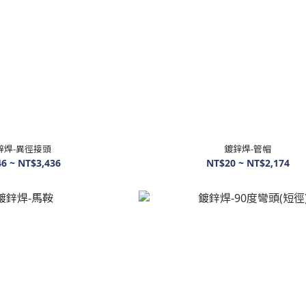
鋅焊-異徑接頭
鍍鋅焊-管帽
6 ~ NT$3,436
NT$20 ~ NT$2,174