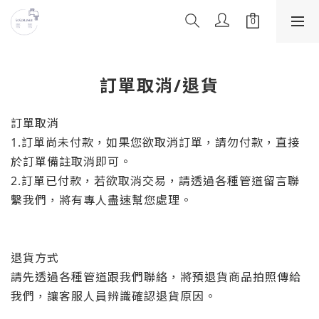
訂單取消/退貨
訂單取消
1.訂單尚未付款，如果您欲取消訂單，請勿付款，直接
於訂單備註取消即可。
2.訂單已付款，若欲取消交易，請透過各種管道留言聯
繫我們，將有專人盡速幫您處理。
退貨方式
請先透過各種管道跟我們聯絡，將預退貨商品拍照傳給
我們，讓客服人員辨識確認退貨原因。