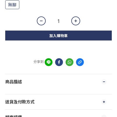
無腳
加入購物車
分享到
商品描述
送貨及付款方式