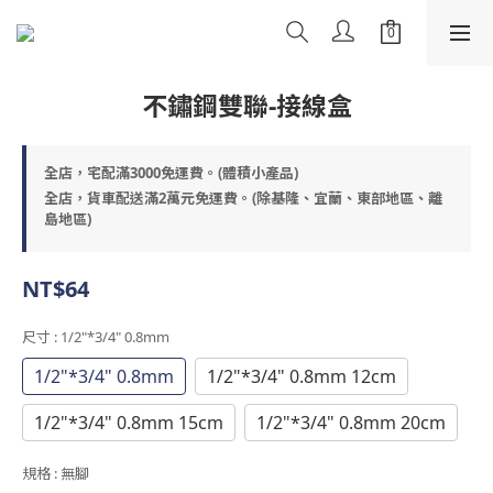
不鏽鋼雙聯-接線盒
全店，宅配滿3000免運費。(體積小產品)
全店，貨車配送滿2萬元免運費。(除基隆、宜蘭、東部地區、離
島地區)
NT$64
尺寸
: 1/2"*3/4" 0.8mm
1/2"*3/4" 0.8mm
1/2"*3/4" 0.8mm 12cm
1/2"*3/4" 0.8mm 15cm
1/2"*3/4" 0.8mm 20cm
規格
: 無腳