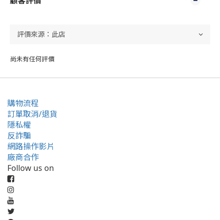
顧客評價
尚未有任何評價
購物流程
訂單取消/退貨
隱私權
反詐騙
網路操作影片
廠商合作
Follow us on