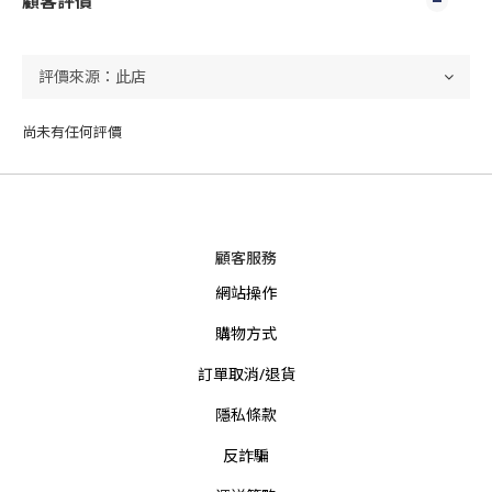
顧客評價
尚未有任何評價
顧客服務
網站操作
購物方式
訂單取消/退貨
隱私條款
反詐騙