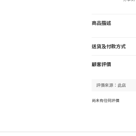
商品描述
送貨及付款方式
顧客評價
尚未有任何評價