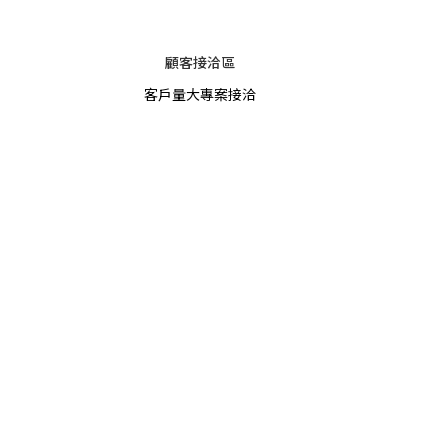
顧客接洽區
客戶量大專案接洽