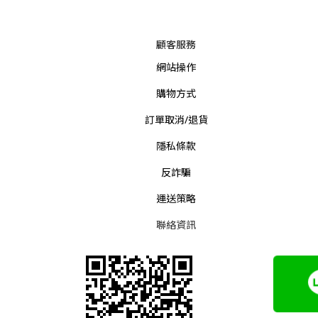
顧客服務
網站操作
購物方式
訂單取消/退貨
隱私條款
反詐騙
運送策略
聯絡資訊