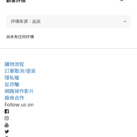
顧客評價
尚未有任何評價
購物流程
訂單取消/退貨
隱私權
反詐騙
網路操作影片
廠商合作
Follow us on