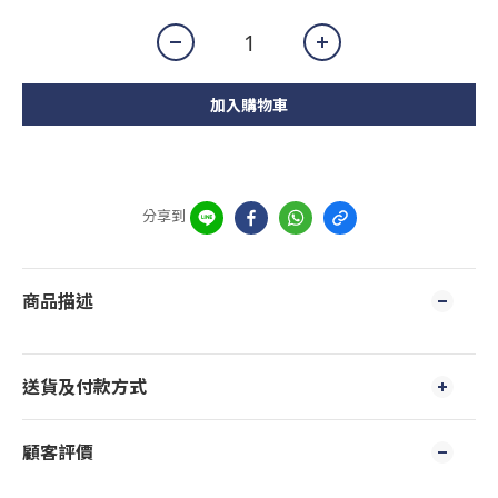
加入購物車
分享到
商品描述
送貨及付款方式
顧客評價