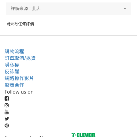
尚未有任何評價
購物流程
訂單取消/退貨
隱私權
反詐騙
網路操作影片
廠商合作
Follow us on