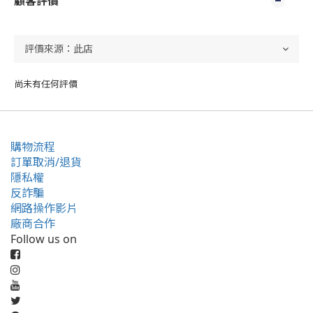
顧客評價
尚未有任何評價
購物流程
訂單取消/退貨
隱私權
反詐騙
網路操作影片
廠商合作
Follow us on