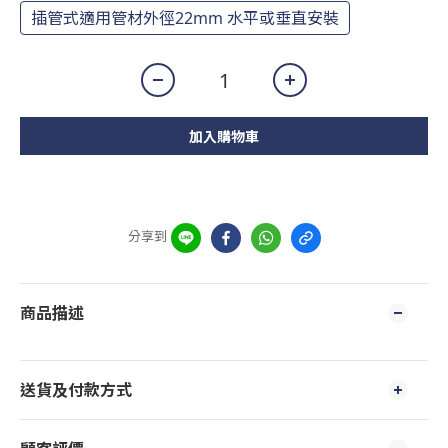
插管式適用管材外徑22mm 水平或垂直安裝
加入購物車
分享到
商品描述
送貨及付款方式