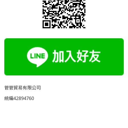
管管貿易有限公司
統編42894760