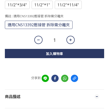
11/2"*3/4"
11/2"*1"
11/2"*11/4"
備註
: 適用CNS13392壓接管 拆除需分離夾
適用CNS13392壓接管 拆除需分離夾
加入購物車
分享到
商品描述