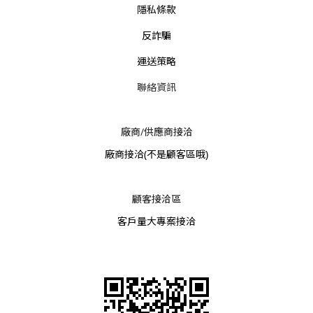
隱私條款
反詐騙
運送策略
聯絡資訊
廠商/供應商接洽
廠商接洽
(不是顧客區哦)
顧客接洽區
客戶量大專案接洽