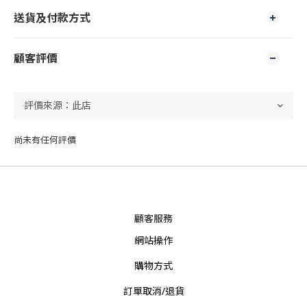
送貨及付款方式
顧客評價
尚未有任何評價
顧客服務
網站操作
購物方式
訂單取消/退貨