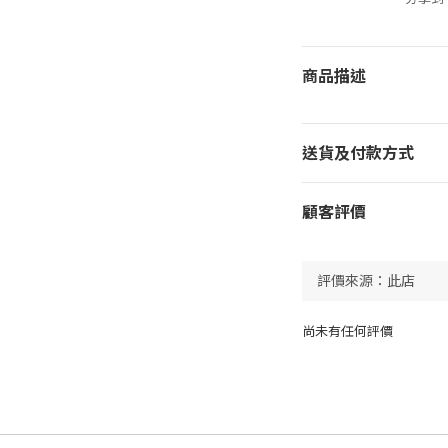
商品描述
送貨及付款方式
顧客評價
尚未有任何評價