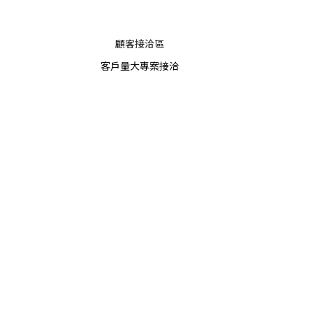
顧客接洽區
客戶量大專案接洽