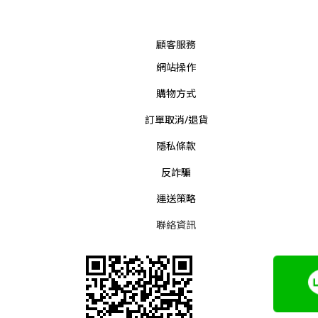
顧客服務
網站操作
購物方式
訂單取消/退貨
隱私條款
反詐騙
運送策略
聯絡資訊