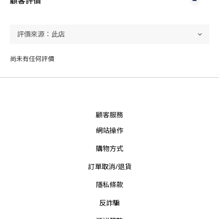
顧客評價
尚未有任何評價
顧客服務
網站操作
購物方式
訂單取消/退貨
隱私條款
反詐騙