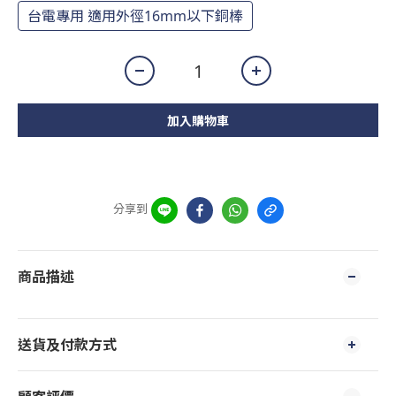
台電專用 適用外徑16mm以下銅棒
加入購物車
分享到
商品描述
送貨及付款方式