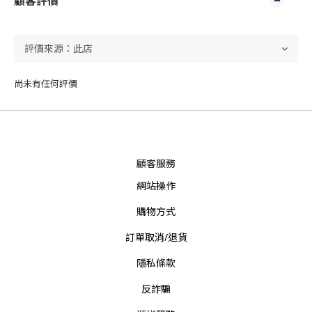
顧客評價
尚未有任何評價
顧客服務
網站操作
購物方式
訂單取消/退貨
隱私條款
反詐騙