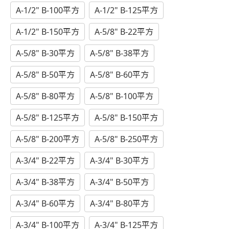
A-1/2" B-100平方
A-1/2" B-125平方
A-1/2" B-150平方
A-5/8" B-22平方
A-5/8" B-30平方
A-5/8" B-38平方
A-5/8" B-50平方
A-5/8" B-60平方
A-5/8" B-80平方
A-5/8" B-100平方
A-5/8" B-125平方
A-5/8" B-150平方
A-5/8" B-200平方
A-5/8" B-250平方
A-3/4" B-22平方
A-3/4" B-30平方
A-3/4" B-38平方
A-3/4" B-50平方
A-3/4" B-60平方
A-3/4" B-80平方
A-3/4" B-100平方
A-3/4" B-125平方