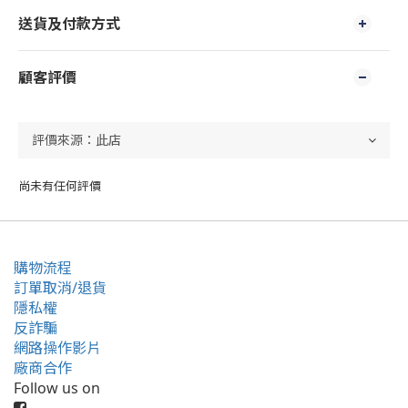
送貨及付款方式
顧客評價
尚未有任何評價
購物流程
訂單取消/退貨
隱私權
反詐騙
網路操作影片
廠商合作
Follow us on