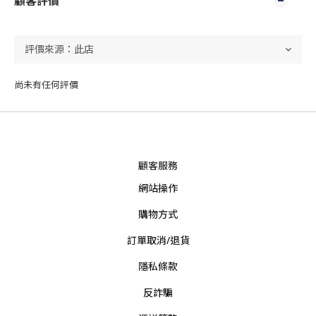
顧客評價
尚未有任何評價
顧客服務
網站操作
購物方式
訂單取消/退貨
隱私條款
反詐騙