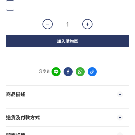
-
加入購物車
分享到
商品描述
送貨及付款方式