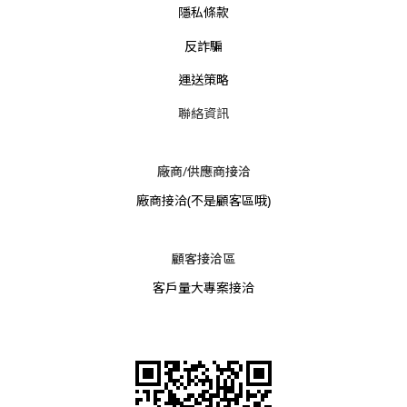
隱私條款
反詐騙
運送策略
聯絡資訊
廠商/供應商接洽
廠商接洽
(不是顧客區哦)
顧客接洽區
客戶量大專案接洽