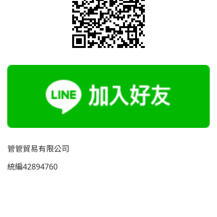
管管貿易有限公司
統編42894760