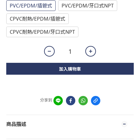
PVC/EPDM/插管式
PVC/EPDM/牙口式NPT
CPVC耐熱/EPDM/插管式
CPVC耐熱/EPDM/牙口式NPT
加入購物車
分享到
商品描述