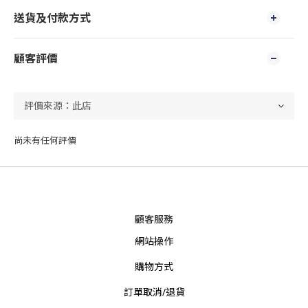
送貨及付款方式
顧客評價
尚未有任何評價
顧客服務
網站操作
購物方式
訂單取消/退貨