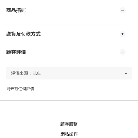
商品描述
送貨及付款方式
顧客評價
尚未有任何評價
顧客服務
網站操作