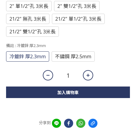
2" 單1/2"孔 3米長
2" 雙1/2"孔 3米長
21/2" 無孔 3米長
21/2" 單1/2"孔 3米長
21/2" 雙1/2"孔 3米長
備註
: 冷鍍鋅 厚2.3mm
冷鍍鋅 厚2.3mm
不鏽鋼 厚2.5mm
加入購物車
分享到