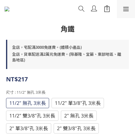
角鐵
全店，宅配滿3000免運費。(體積小產品)
全店，貨車配送滿2萬元免運費。(除基隆、宜蘭、東部地區、離
島地區)
NT$217
尺寸
: 11/2" 無孔 3米長
11/2" 無孔 3米長
11/2" 單3/8"孔 3米長
11/2" 雙3/8"孔 3米長
2" 無孔 3米長
2" 單3/8"孔 3米長
2" 雙3/8"孔 3米長