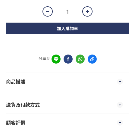
加入購物車
分享到
商品描述
送貨及付款方式
顧客評價