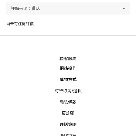
尚未有任何評價
顧客服務
網站操作
購物方式
訂單取消/退貨
隱私條款
反詐騙
運送策略
聯絡資訊