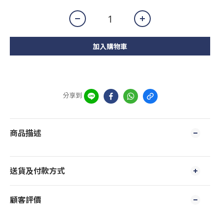
加入購物車
分享到
商品描述
送貨及付款方式
顧客評價