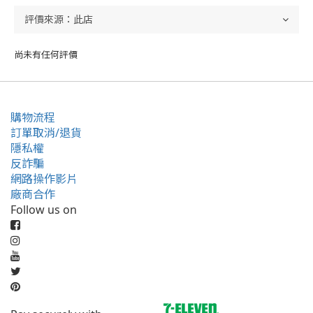
尚未有任何評價
購物流程
訂單取消/退貨
隱私權
反詐騙
網路操作影片
廠商合作
Follow us on