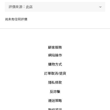
尚未有任何評價
顧客服務
網站操作
購物方式
訂單取消/退貨
隱私條款
反詐騙
運送策略
聯絡資訊