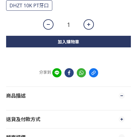
DHZT 10K PT牙口
加入購物車
分享到
商品描述
送貨及付款方式