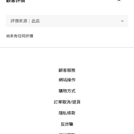
顧客評價
尚未有任何評價
顧客服務
網站操作
購物方式
訂單取消/退貨
隱私條款
反詐騙