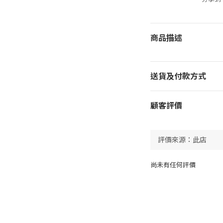
商品描述
送貨及付款方式
顧客評價
尚未有任何評價