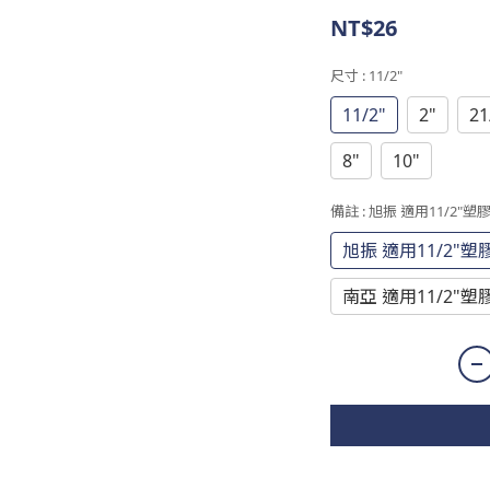
NT$26
尺寸
: 11/2"
11/2"
2"
21
8"
10"
備註
: 旭振 適用11/2"
旭振 適用11/2"
南亞 適用11/2"