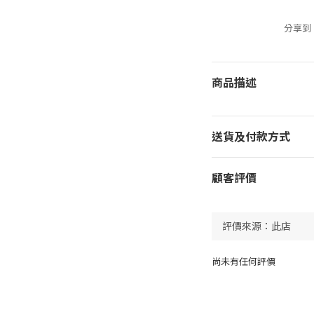
分享到
商品描述
送貨及付款方式
顧客評價
尚未有任何評價