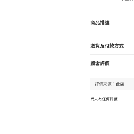
商品描述
送貨及付款方式
顧客評價
尚未有任何評價