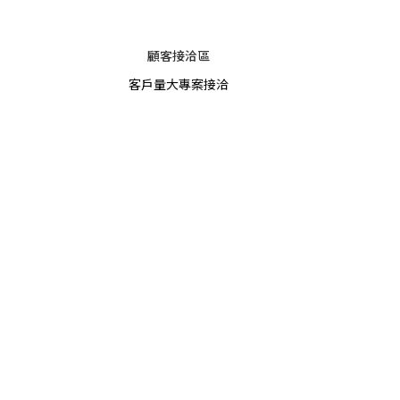
顧客接洽區
客戶量大專案接洽