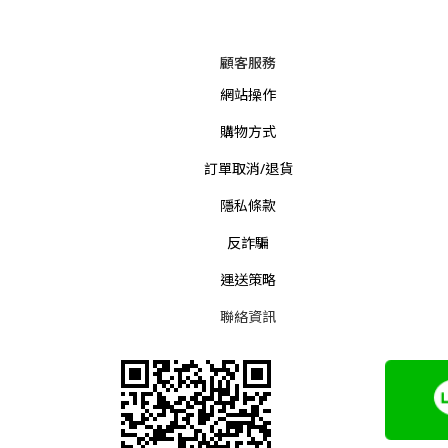
顧客服務
網站操作
購物方式
訂單取消/退貨
隱私條款
反詐騙
運送策略
聯絡資訊