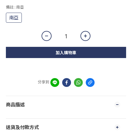
備註
: 南亞
南亞
加入購物車
分享到
商品描述
送貨及付款方式