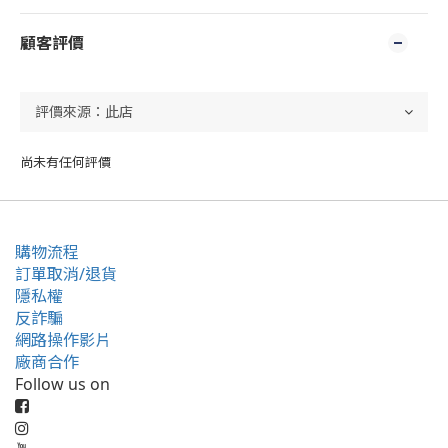
顧客評價
尚未有任何評價
購物流程
訂單取消/退貨
隱私權
反詐騙
網路操作影片
廠商合作
Follow us on