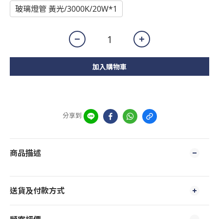
玻璃燈管 黃光/3000K/20W*1
加入購物車
分享到
商品描述
送貨及付款方式