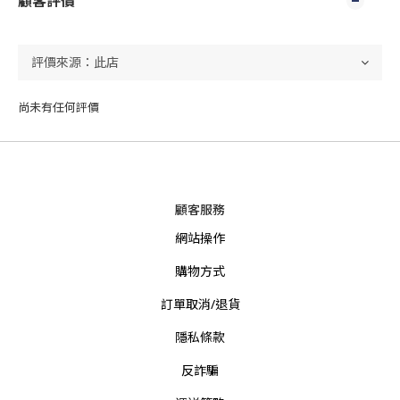
顧客評價
尚未有任何評價
顧客服務
網站操作
購物方式
訂單取消/退貨
隱私條款
反詐騙