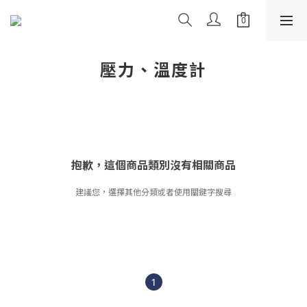
壓力、溫度計
抱歉，這個商品類別沒有相關商品
建議您，選擇其他分類或者使用關鍵字搜尋
1