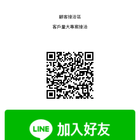
顧客接洽區
客戶量大專案接洽