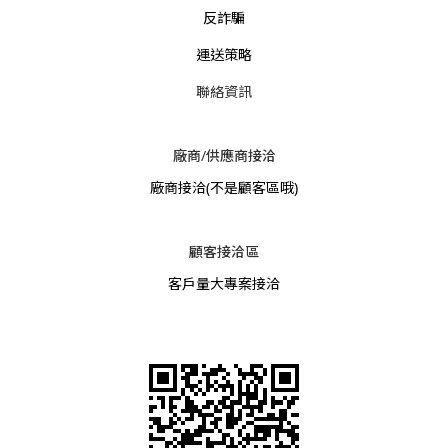
反詐騙
運送策略
聯絡資訊
廠商/供應商接洽
廠商接洽
(不是顧客區哦)
顧客接洽區
客戶量大專案接洽