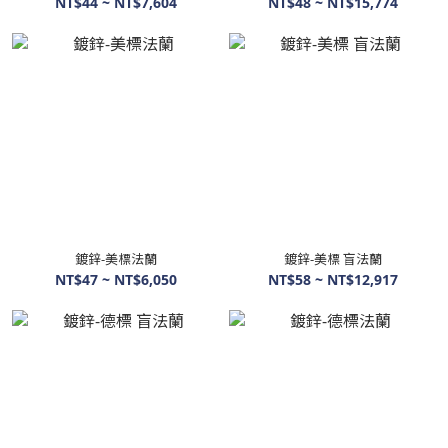
NT$44 ~ NT$7,604
NT$48 ~ NT$15,774
鍍鋅-美標法蘭
鍍鋅-美標 盲法蘭
NT$47 ~ NT$6,050
NT$58 ~ NT$12,917